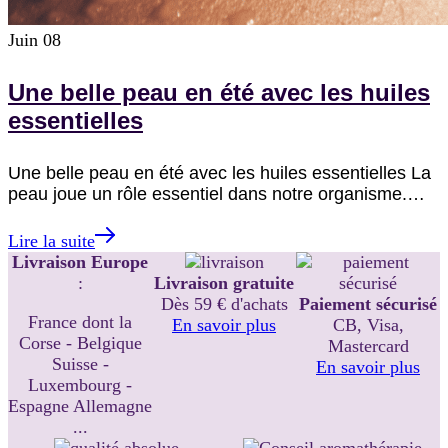
Juin
08
Une belle peau en été avec les huiles
essentielles
Une belle peau en été avec les huiles essentielles La
peau joue un rôle essentiel dans notre organisme.…
Lire la suite
Livraison Europe
:
Livraison gratuite
Dès 59 € d'achats
Paiement sécurisé
France dont la
En savoir plus
CB, Visa,
Corse - Belgique
Mastercard
Suisse -
En savoir plus
Luxembourg -
Espagne Allemagne
...