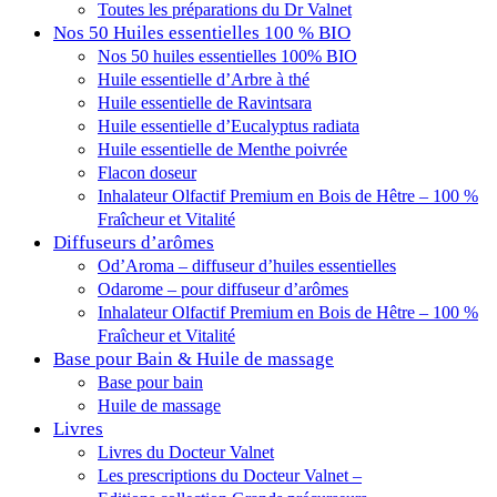
Toutes les préparations du Dr Valnet
Nos 50 Huiles essentielles 100 % BIO
Nos 50 huiles essentielles 100% BIO
Huile essentielle d’Arbre à thé
Huile essentielle de Ravintsara
Huile essentielle d’Eucalyptus radiata
Huile essentielle de Menthe poivrée
Flacon doseur
Inhalateur Olfactif Premium en Bois de Hêtre – 100 %
Fraîcheur et Vitalité
Diffuseurs d’arômes
Od’Aroma – diffuseur d’huiles essentielles
Odarome – pour diffuseur d’arômes
Inhalateur Olfactif Premium en Bois de Hêtre – 100 %
Fraîcheur et Vitalité
Base pour Bain & Huile de massage
Base pour bain
Huile de massage
Livres
Livres du Docteur Valnet
Les prescriptions du Docteur Valnet –