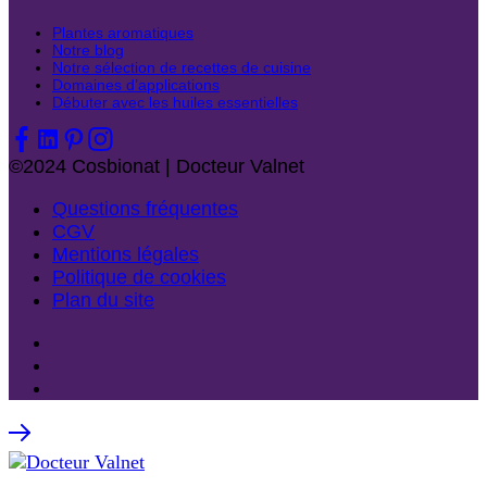
Plantes aromatiques
Notre blog
Notre sélection de recettes de cuisine
Domaines d’applications
Débuter avec les huiles essentielles
©2024 Cosbionat | Docteur Valnet
Questions fréquentes
CGV
Mentions légales
Politique de cookies
Plan du site