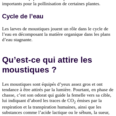
importants pour la pollinisation de certaines plantes.
Cycle de l’eau
Les larves de moustiques jouent un rôle dans le cycle de
l’eau en décomposant la matière organique dans les plans
d’eau stagnante.
Qu’est-ce qui attire les
moustiques ?
Les moustiques sont équipés d’yeux assez gros et ont
tendance à être attirés par la lumière. Pourtant, en phase de
chasse, c’est son odorat qui guide la femelle vers sa cible,
lui indiquant d’abord les traces de CO
émises par la
2
respiration et la transpiration humaines, ainsi que les
substances comme l’acide lactique ou le sébum, la sueur,