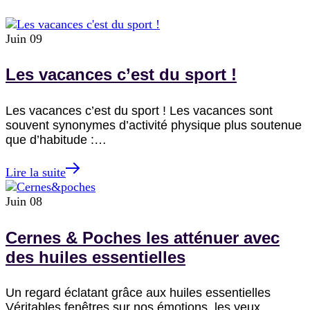
Juin
09
Les vacances c’est du sport !
Les vacances c’est du sport ! Les vacances sont
souvent synonymes d’activité physique plus soutenue
que d’habitude :…
Lire la suite
Juin
08
Cernes & Poches les atténuer avec
des huiles essentielles
Un regard éclatant grâce aux huiles essentielles
Véritables fenêtres sur nos émotions, les yeux