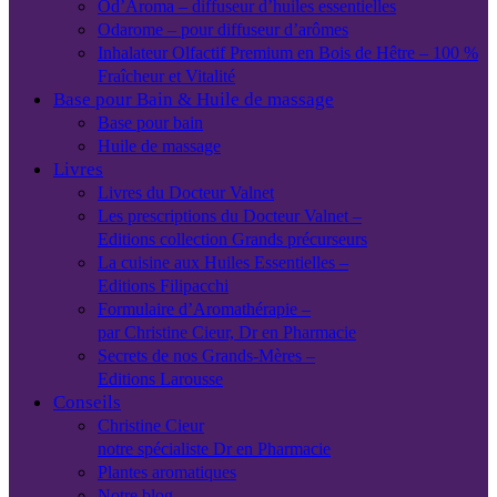
Od’Aroma – diffuseur d’huiles essentielles
Odarome – pour diffuseur d’arômes
Inhalateur Olfactif Premium en Bois de Hêtre – 100 %
Fraîcheur et Vitalité
Base pour Bain & Huile de massage
Base pour bain
Huile de massage
Livres
Livres du Docteur Valnet
Les prescriptions du Docteur Valnet –
Editions collection Grands précurseurs
La cuisine aux Huiles Essentielles –
Editions Filipacchi
Formulaire d’Aromathérapie –
par Christine Cieur, Dr en Pharmacie
Secrets de nos Grands-Mères –
Editions Larousse
Conseils
Christine Cieur
notre spécialiste Dr en Pharmacie
Plantes aromatiques
Notre blog