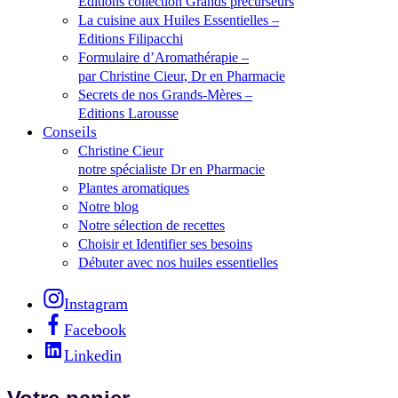
Editions collection Grands précurseurs
La cuisine aux Huiles Essentielles –
Editions Filipacchi
Formulaire d’Aromathérapie –
par Christine Cieur, Dr en Pharmacie
Secrets de nos Grands-Mères –
Editions Larousse
Conseils
Christine Cieur
notre spécialiste Dr en Pharmacie
Plantes aromatiques
Notre blog
Notre sélection de recettes
Choisir et Identifier ses besoins
Débuter avec nos huiles essentielles
Instagram
Facebook
Linkedin