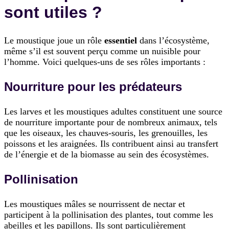
sont utiles ?
Le moustique joue un rôle
essentiel
dans l’écosystème,
même s’il est souvent perçu comme un nuisible pour
l’homme. Voici quelques-uns de ses rôles importants :
Nourriture pour les prédateurs
Les larves et les moustiques adultes constituent une source
de nourriture importante pour de nombreux animaux, tels
que les oiseaux, les chauves-souris, les grenouilles, les
poissons et les araignées. Ils contribuent ainsi au transfert
de l’énergie et de la biomasse au sein des écosystèmes.
Pollinisation
Les moustiques mâles se nourrissent de nectar et
participent à la pollinisation des plantes, tout comme les
abeilles et les papillons. Ils sont particulièrement