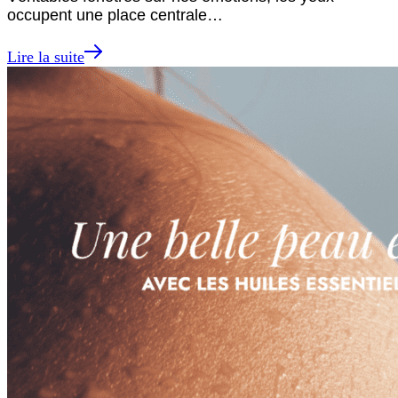
occupent une place centrale…
Lire la suite