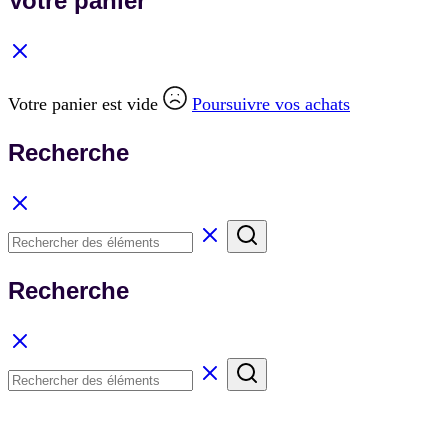
Votre panier
Votre panier est vide
Poursuivre vos achats
Recherche
Recherche