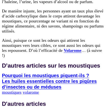
l’haleine, l’urine, les vapeurs d’alcool ou de parfum.
De manière injuste, les personnes ayant un taux plus élevé
d’acide carboxylique dans le corps attirent davantage les
moustiques, ce pourcentage ne variant ni en fonction du
régime alimentaire, ni des savons, shampoings ou parfums
utilisés.
Ainsi, puisque ce sont les odeurs qui attirent les
moustiques vers leurs cibles, ce sont aussi les odeurs qui
les repoussent. D’où l’efficacité de
Volarome
… (à suivre
!)
D’autres articles sur les moustiques
Pourquoi les moustiques piquent-ils ?
Les huiles essentielles contre les piqûres
d’insectes ou de méduses
moustiques
volarome
D'autres articles