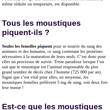
même réduite ou temporaire, est disponible.
Tous les moustiques
piquent-ils ?
Seules les femelles piquent
pour se nourrir du sang des
animaux et des humains, ce sang contenant les protéines
nécessaires à la maturation de leurs œufs. C’est donc pour
elles un processus de survie. Triste paradoxe lorsque l’on
sait que le moustique est l’animal responsable du plus
grand nombre de décès chez l’homme (725 000 par an).
Signe que c’est vital pour elles, en moyenne, les
moustiques femelles prélèvent 5 mg de sang, soit deux fois
leur masse !
Est-ce que les moustiques