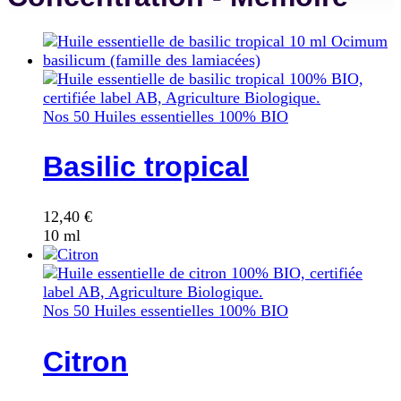
Nos 50 Huiles essentielles 100% BIO
Basilic tropical
12,40
€
10 ml
Nos 50 Huiles essentielles 100% BIO
Citron