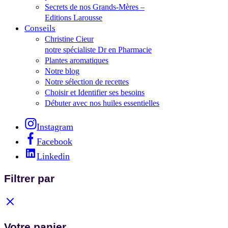
Secrets de nos Grands-Mères –
Editions Larousse
Conseils
Christine Cieur
notre spécialiste Dr en Pharmacie
Plantes aromatiques
Notre blog
Notre sélection de recettes
Choisir et Identifier ses besoins
Débuter avec nos huiles essentielles
Instagram
Facebook
Linkedin
Filtrer par
Votre panier