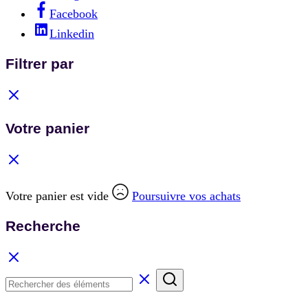
Facebook
Linkedin
Filtrer par
Votre panier
Votre panier est vide
Poursuivre vos achats
Recherche