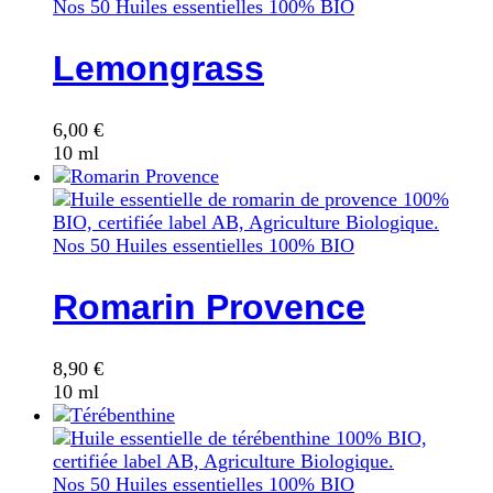
Nos 50 Huiles essentielles 100% BIO
Lemongrass
6,00
€
10 ml
Nos 50 Huiles essentielles 100% BIO
Romarin Provence
8,90
€
10 ml
Nos 50 Huiles essentielles 100% BIO