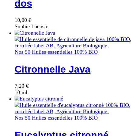
dos
10,00
€
Sophie Lacoste
Nos 50 Huiles essentielles 100% BIO
Citronnelle Java
7,20
€
10 ml
Nos 50 Huiles essentielles 100% BIO
Eucalyptus citronné