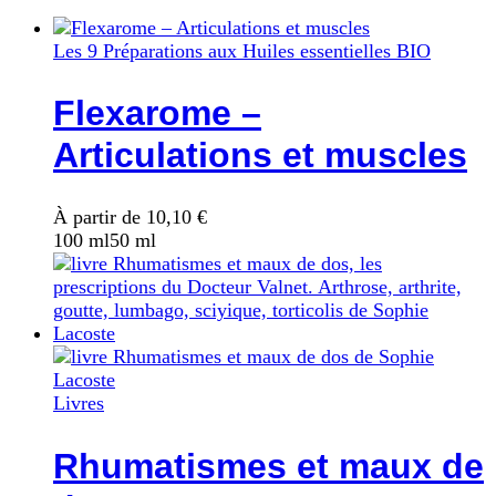
Les 9 Préparations aux Huiles essentielles BIO
Flexarome –
Articulations et muscles
À partir de
10,10
€
100 ml
50 ml
Livres
Rhumatismes et maux de