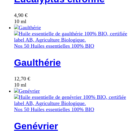
4,90
€
10 ml
Nos 50 Huiles essentielles 100% BIO
Gaulthérie
12,70
€
10 ml
Nos 50 Huiles essentielles 100% BIO
Genévrier