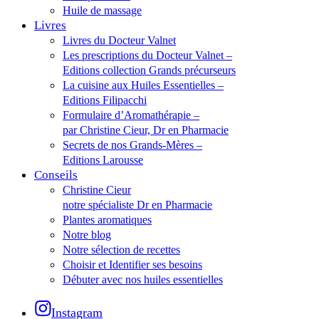
Huile de massage
Livres
Livres du Docteur Valnet
Les prescriptions du Docteur Valnet –
Editions collection Grands précurseurs
La cuisine aux Huiles Essentielles –
Editions Filipacchi
Formulaire d’Aromathérapie –
par Christine Cieur, Dr en Pharmacie
Secrets de nos Grands-Mères –
Editions Larousse
Conseils
Christine Cieur
notre spécialiste Dr en Pharmacie
Plantes aromatiques
Notre blog
Notre sélection de recettes
Choisir et Identifier ses besoins
Débuter avec nos huiles essentielles
Instagram