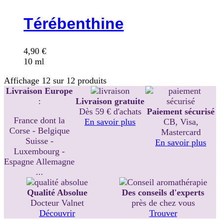
Térébenthine
4,90
€
10 ml
Affichage
12
sur
12
produits
Livraison Europe
:
Livraison gratuite
Dès 59 € d'achats
Paiement sécurisé
France dont la
En savoir plus
CB, Visa,
Corse - Belgique
Mastercard
Suisse -
En savoir plus
Luxembourg -
Espagne Allemagne
...
Qualité Absolue
Des conseils d'experts
Docteur Valnet
près de chez vous
Découvrir
Trouver